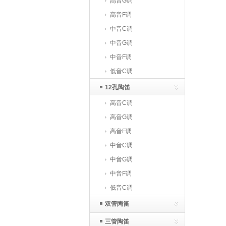
高音G调
高音F调
中音C调
中音G调
中音F调
低音C调
12孔陶笛
高音C调
高音G调
高音F调
中音C调
中音G调
中音F调
低音C调
双管陶笛
三管陶笛